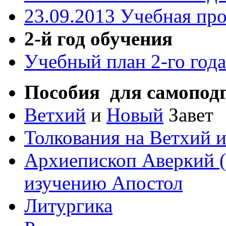
23.09.2013 Учебная про
2-й год обучения
Учебный план 2-го год
Пособия для самоподг
Ветхий
и
Новый
Завет
Толкования на Ветхий 
Архиепископ Аверкий (
изучению Апостол
Литургика