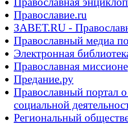
Православная энциклоп
Православие.ru
ЗАВЕТ.RU - Православн
Православный медиа п
Электронная библиотек
Православная миссионе
Предание.ру
Православный портал о
социальной деятельнос
Региональный обществ