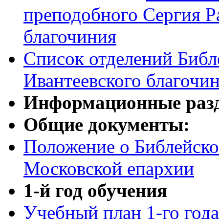
преподобного Сергия Р
благочиния
Список отделений Библ
Ивантеевского благочи
Информационные разд
Общие документы:
Положение о Библейско
Московской епархии
1-й год обучения
Учебный план 1-го год