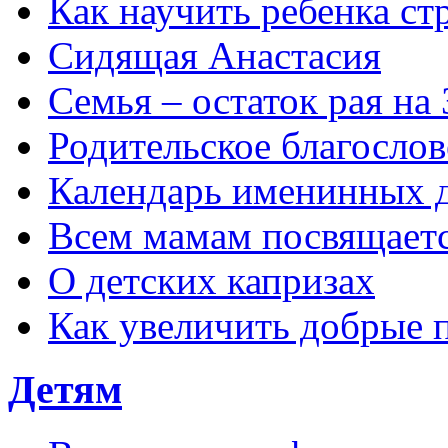
Как научить ребенка с
Сидящая Анастасия
Семья – остаток рая на
Родительское благосло
Календарь именинных 
Всем мамам посвящает
О детских капризах
Как увеличить добрые 
Детям