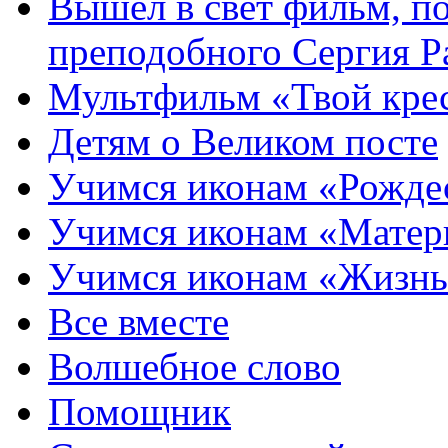
Вышел в свет фильм, п
преподобного Сергия Р
Мультфильм «Твой кре
Детям о Великом посте
Учимся иконам «Рожде
Учимся иконам «Матер
Учимся иконам «Жизнь
Все вместе
Волшебное слово
Помощник