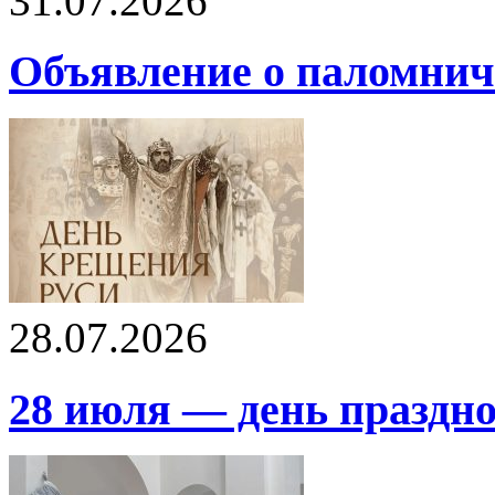
31.07.2026
Объявление о паломнич
28.07.2026
28 июля — день праздн