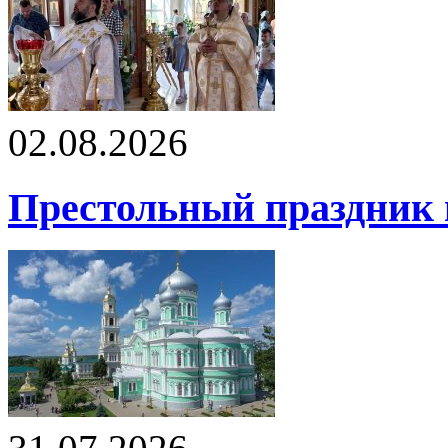
02.08.2026
Престольный праздник 