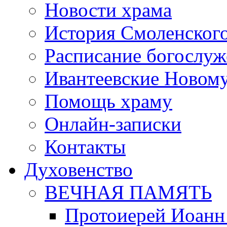
Новости храма
История Смоленског
Расписание богослу
Ивантеевские Новом
Помощь храму
Онлайн-записки
Контакты
Духовенство
ВЕЧНАЯ ПАМЯТЬ
Протоиерей Иоанн