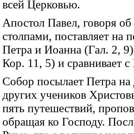
всей Церковью.
Апостол Павел, говоря об
столпами, поставляет на п
Петра и Иоанна (Гал. 2, 9
Кор. 11, 5) и сравнивает с
Собор посылает Петра на 
других учеников Христов
пять путешествий, пропов
обращая ко Господу. Посл