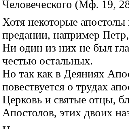
Человеческого (Мф. 19, 28
Хотя некоторые апостолы 
предании, например Петр,
Ни один из них не был г
честью остальных.
Но так как в Деяниях Ап
повествуется о трудах апо
Церковь и святые отцы, б
Апостолов, этих двоих н