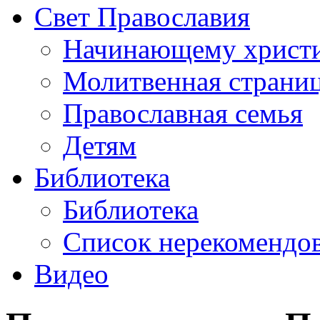
Свет Православия
Начинающему христ
Молитвенная страни
Православная семья
Детям
Библиотека
Библиотека
Список нерекомендо
Видео