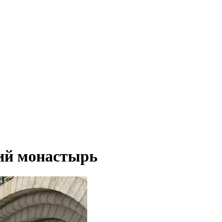
ий монастырь