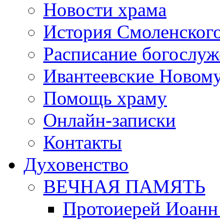
Новости храма
История Смоленског
Расписание богослу
Ивантеевские Новом
Помощь храму
Онлайн-записки
Контакты
Духовенство
ВЕЧНАЯ ПАМЯТЬ
Протоиерей Иоанн