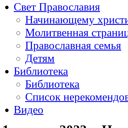
Свет Православия
Начинающему христ
Молитвенная страни
Православная семья
Детям
Библиотека
Библиотека
Список нерекомендо
Видео